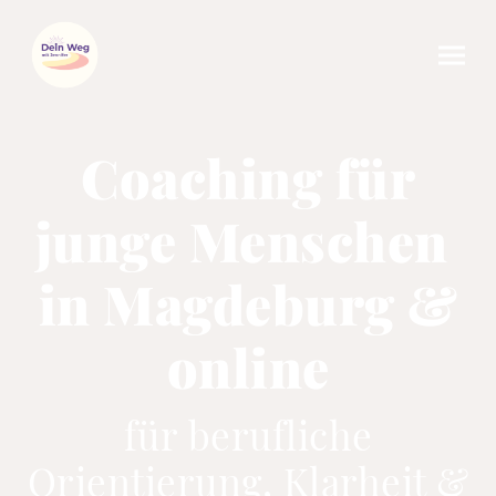
Coaching für
junge Menschen
in Magdeburg &
online
für berufliche
Orientierung, Klarheit &