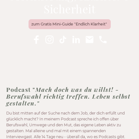
Sicherheit
zum Gratis Mini-Guide "Endlich Klarheit"
Podcast "
Mach doch was du willst! -
Berufswahl richtig treffen. Leben selbst
gestalten."
Du bist mitten auf der Suche nach dem Job, der dich erfüllt und
glücklich macht? In meinem Podcast spreche ich offen über
Berufswahl, Umwege und den Mut, das eigene Leben aktiv zu
gestalten. Mal alleine und mal mit einem spannenden
Interviewgast. Alle 14 Tage neu - überall da, wo es Podcasts gibt.